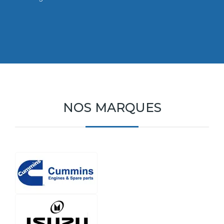
NOS MARQUES