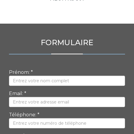
FORMULAIRE
Prénom: *
Email: *
Téléphone: *