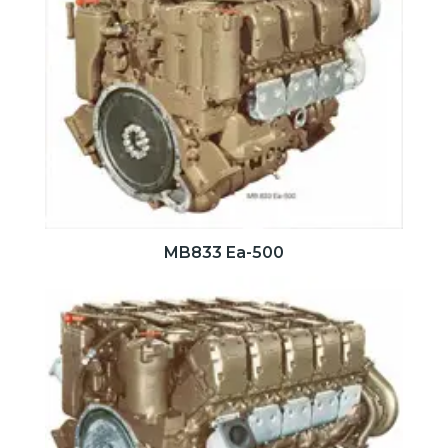
MB833 Ea-500