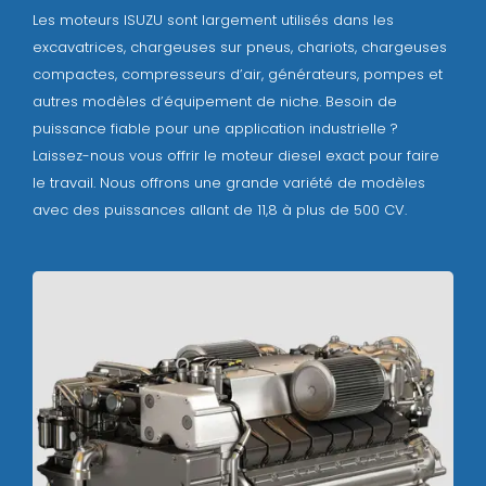
Les moteurs ISUZU sont largement utilisés dans les
excavatrices, chargeuses sur pneus, chariots, chargeuses
compactes, compresseurs d’air, générateurs, pompes et
autres modèles d’équipement de niche. Besoin de
puissance fiable pour une application industrielle ?
Laissez-nous vous offrir le moteur diesel exact pour faire
le travail. Nous offrons une grande variété de modèles
avec des puissances allant de 11,8 à plus de 500 CV.