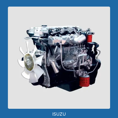
ISUZU