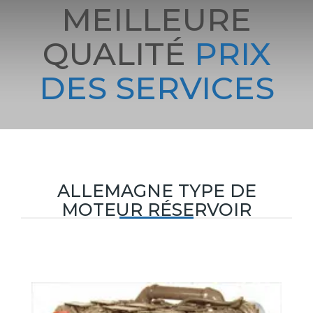
MEILLEURE
QUALITÉ
PRIX
DES SERVICES
ALLEMAGNE TYPE DE
MOTEUR RÉSERVOIR