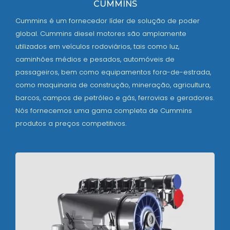
CUMMINS
Cummins é um fornecedor líder de solução de poder
global. Cummins diesel motores são amplamente
utilizados em veículos rodoviários, tais como luz,
caminhões médios e pesados, automóveis de
passageiros, bem como equipamentos fora-de-estrada,
como maquinaria de construção, mineração, agricultura,
barcos, campos de petróleo e gás, ferrovias e geradores.
Nós fornecemos uma gama completa de Cummins
produtos a preços competitivos.