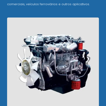
comerciais, veículos ferroviários e outros aplicativos.