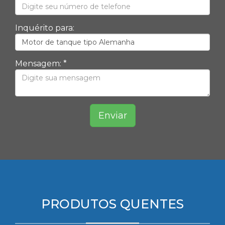
Inquérito para:
Mensagem: *
Enviar
PRODUTOS QUENTES