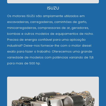
ISUZU
Os motores ISUZU são amplamente utilizados em
escavadeiras, carregadeiras, caminhões de garfo,
minicarregadeiras, compressores de ar, geradores,
bombas e outros modelos de equipamentos de nicho.
Precisa de energia confiável para uma aplicação
industrial? Deixe-nos fornece-lhe com o motor diesel
exato para fazer o trabalho. Oferecemos uma grande
variedade de modelos com potências variando de 11,8
para mais de 500 hp.