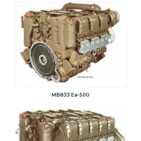
MB833 Ea-500