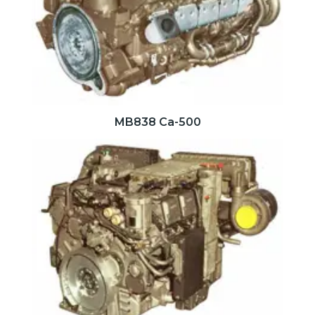
MB838 Ca-500