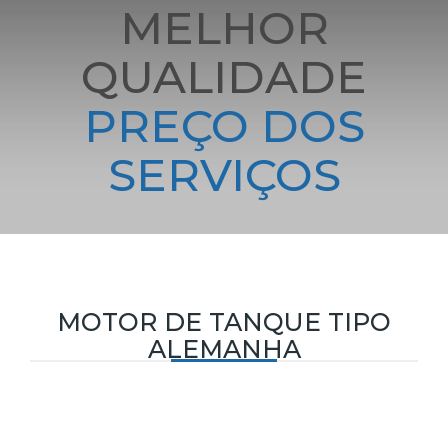
MELHOR
QUALIDADE
PREÇO DOS
SERVIÇOS
MOTOR DE TANQUE TIPO
ALEMANHA